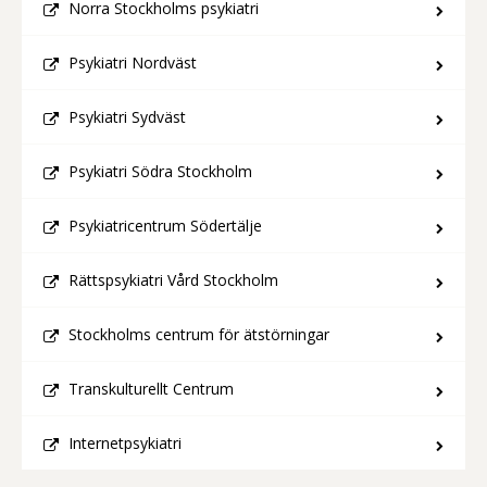
Norra Stockholms psykiatri
Psykiatri Nordväst
Psykiatri Sydväst
Psykiatri Södra Stockholm
Psykiatricentrum Södertälje
Rättspsykiatri Vård Stockholm
Stockholms centrum för ätstörningar
Transkulturellt Centrum
Internetpsykiatri