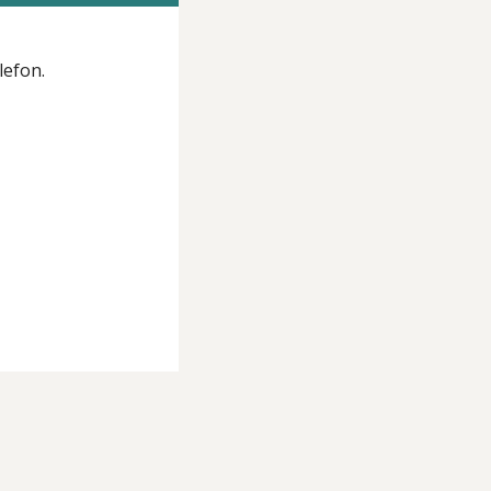
lefon.