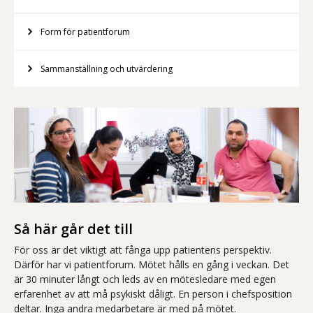
Form för patientforum
Sammanställning och utvärdering
Så här går det till
För oss är det viktigt att fånga upp patientens perspektiv.
Därför har vi patientforum. Mötet hålls en gång i veckan. Det
är 30 minuter långt och leds av en mötesledare med egen
erfarenhet av att må psykiskt dåligt. En person i chefsposition
deltar. Inga andra medarbetare är med på mötet.