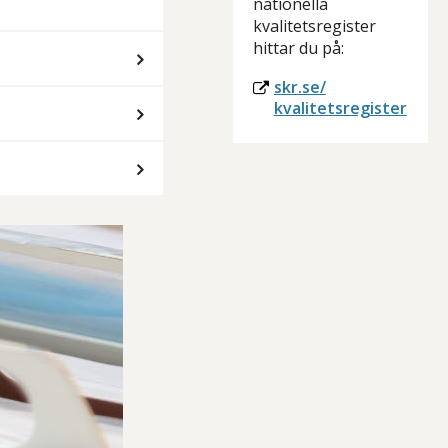
nationella
kvalitetsregister
hittar du på:
skr.se/
kvalitetsregister